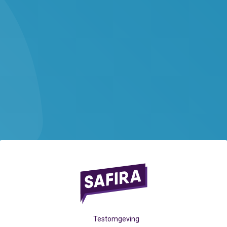
Testomgeving